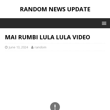
RANDOM NEWS UPDATE
MAI RUMBI LULA LULA VIDEO
June 13, 2024
random