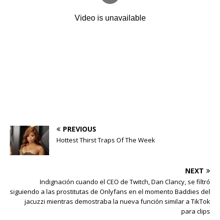
PREVIOUS
Hottest Thirst Traps Of The Week
NEXT
Indignación cuando el CEO de Twitch, Dan Clancy, se filtró
siguiendo a las prostitutas de Onlyfans en el momento Baddies del
jacuzzi mientras demostraba la nueva función similar a TikTok
para clips