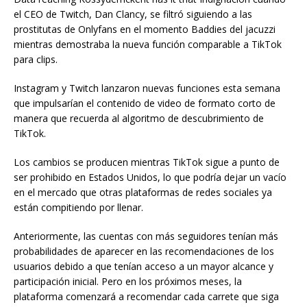
el CEO de Twitch, Dan Clancy, se filtró siguiendo a las
prostitutas de Onlyfans en el momento Baddies del jacuzzi
mientras demostraba la nueva función comparable a TikTok
para clips.
Instagram y Twitch lanzaron nuevas funciones esta semana
que impulsarían el contenido de video de formato corto de
manera que recuerda al algoritmo de descubrimiento de
TikTok.
Los cambios se producen mientras TikTok sigue a punto de
ser prohibido en Estados Unidos, lo que podría dejar un vacío
en el mercado que otras plataformas de redes sociales ya
están compitiendo por llenar.
Anteriormente, las cuentas con más seguidores tenían más
probabilidades de aparecer en las recomendaciones de los
usuarios debido a que tenían acceso a un mayor alcance y
participación inicial. Pero en los próximos meses, la
plataforma comenzará a recomendar cada carrete que siga