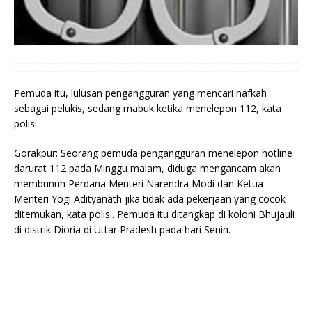
Pemuda itu, lulusan pengangguran yang mencari nafkah
sebagai pelukis, sedang mabuk ketika menelepon 112, kata
polisi.
Gorakpur: Seorang pemuda pengangguran menelepon hotline
darurat 112 pada Minggu malam, diduga mengancam akan
membunuh Perdana Menteri Narendra Modi dan Ketua
Menteri Yogi Adityanath jika tidak ada pekerjaan yang cocok
ditemukan, kata polisi. Pemuda itu ditangkap di koloni Bhujauli
di distrik Dioria di Uttar Pradesh pada hari Senin.