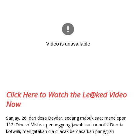
Click Here to Watch the Le@ked Video
Now
Sanjay, 26, dari desa Devdar, sedang mabuk saat menelepon
112. Dinesh Mishra, penanggung jawab kantor polisi Deoria
kotwali, mengatakan dia dilacak berdasarkan panggilan