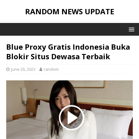
RANDOM NEWS UPDATE
Blue Proxy Gratis Indonesia Buka
Blokir Situs Dewasa Terbaik
June 26, 2023
random