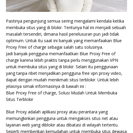
Pastinya pengunjung semua sering mengalami kendala ketika
membuka situs yang di blokir. Tentunya hal ini menjadi sebuah
masalah tersendiri, dimana hasil penelusuran pun jadi tidak
optimum. Untuk itu saat ini banyak yang memanfaakan Blue
Proxy Free of charge sebagai salah satu solusinya.
Jadi banyak pengguna memanfaatkan Blue Proxy Free of
charge karena lebih praktis tanpa perlu menggunakan VPN
untuk membuka situs yang di blokir. Selain itu penggunaan
yang tanpa ribet menjadikan pengguna free vpn proxy video,
dapat dengan mudah menikmati situs terblokir. Untuk lebih
jelasnya simak informasinya di bawah ini :
Blue Proxy Free of charge, Solusi Mudah Untuk Membuka
Situs Terblokir
Blue Proxy adalah aplikasi proxy atau perantara yang
memungkinkan pengguna untuk mengakses situs net atau
layanan web yang diblokir atau dibatasi di wilayah tertentu.
Seperti memberikan kemudahan untuk membuka situs dewasa