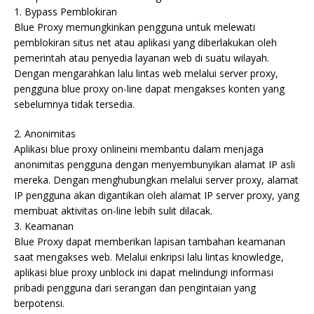
1. Bypass Pemblokiran
Blue Proxy memungkinkan pengguna untuk melewati
pemblokiran situs net atau aplikasi yang diberlakukan oleh
pemerintah atau penyedia layanan web di suatu wilayah.
Dengan mengarahkan lalu lintas web melalui server proxy,
pengguna blue proxy on-line dapat mengakses konten yang
sebelumnya tidak tersedia.
2. Anonimitas
Aplikasi blue proxy onlineini membantu dalam menjaga
anonimitas pengguna dengan menyembunyikan alamat IP asli
mereka. Dengan menghubungkan melalui server proxy, alamat
IP pengguna akan digantikan oleh alamat IP server proxy, yang
membuat aktivitas on-line lebih sulit dilacak.
3. Keamanan
Blue Proxy dapat memberikan lapisan tambahan keamanan
saat mengakses web. Melalui enkripsi lalu lintas knowledge,
aplikasi blue proxy unblock ini dapat melindungi informasi
pribadi pengguna dari serangan dan pengintaian yang
berpotensi.