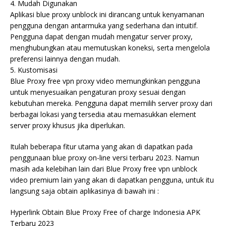
4. Mudah Digunakan
Aplikasi blue proxy unblock ini dirancang untuk kenyamanan
pengguna dengan antarmuka yang sederhana dan intuitif.
Pengguna dapat dengan mudah mengatur server proxy,
menghubungkan atau memutuskan koneksi, serta mengelola
preferensi lainnya dengan mudah.
5. Kustomisasi
Blue Proxy free vpn proxy video memungkinkan pengguna
untuk menyesuaikan pengaturan proxy sesuai dengan
kebutuhan mereka. Pengguna dapat memilih server proxy dari
berbagai lokasi yang tersedia atau memasukkan element
server proxy khusus jika diperlukan.
Itulah beberapa fitur utama yang akan di dapatkan pada
penggunaan blue proxy on-line versi terbaru 2023. Namun
masih ada kelebihan lain dari Blue Proxy free vpn unblock
video premium lain yang akan di dapatkan pengguna, untuk itu
langsung saja obtain aplikasinya di bawah ini :
Hyperlink Obtain Blue Proxy Free of charge Indonesia APK
Terbaru 2023