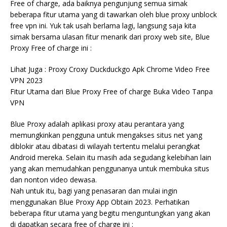
Free of charge, ada baiknya pengunjung semua simak
beberapa fitur utama yang di tawarkan oleh blue proxy unblock
free vpn ini. Yuk tak usah berlama lagi, langsung saja kita
simak bersama ulasan fitur menarik dari proxy web site, Blue
Proxy Free of charge ini :
Lihat Juga : Proxy Croxy Duckduckgo Apk Chrome Video Free
VPN 2023
Fitur Utama dari Blue Proxy Free of charge Buka Video Tanpa
VPN
Blue Proxy adalah aplikasi proxy atau perantara yang
memungkinkan pengguna untuk mengakses situs net yang
diblokir atau dibatasi di wilayah tertentu melalui perangkat
Android mereka. Selain itu masih ada segudang kelebihan lain
yang akan memudahkan penggunanya untuk membuka situs
dan nonton video dewasa.
Nah untuk itu, bagi yang penasaran dan mulai ingin
menggunakan Blue Proxy App Obtain 2023. Perhatikan
beberapa fitur utama yang begitu menguntungkan yang akan
di dapatkan secara free of charge ini :