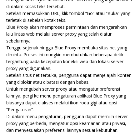
di dalam kotak teks tersebut.
Setelah memasukkan URL, klik tombol “Go” atau “Buka” yang
terletak di sebelah kotak teks.
Blue Proxy akan memproses permintaan dan mengarahkan
lalu lintas web melalui server proxy yang telah diatur
sebelumnya.
Tunggu sejenak hingga Blue Proxy membuka situs net yang
diminta. Proses ini mungkin membutuhkan beberapa detik
tergantung pada kecepatan koneksi web dan lokasi server
proxy yang digunakan.
Setelah situs net terbuka, pengguna dapat menjelajahi konten
yang diblokir atau dibatasi dengan bebas.
Untuk mengubah server proxy atau mengatur preferensi
lainnya, pergi ke menu pengaturan aplikasi Blue Proxy yang
biasanya dapat diakses melalui ikon roda gigi atau opsi
“Pengaturan“.
Di dalam menu pengaturan, pengguna dapat memilih server
proxy yang berbeda, mengatur opsi keamanan atau privasi,
dan menyesuaikan preferensi lainnya sesuai kebutuhan.