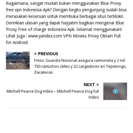
Bagaimana, sangat mudah bukan menggunakan Blue Proxy
free vpn Indonesia Apk? Dengan begitu pengunjung sudah bisa
merasakan keseruan untuk membuka berbagai situs terblokir.
Demikian ulasan yang dapat hajijatim bagikan mengenai Blue
Proxy Free of charge Indonesia Apk. Selamat menggunakan!
Lihat Juga : www.yandex.com VPN Movies Proxy Obtain Full
for Android
PREVIOUS
Fotos: Guardia Nacional asegura camioneta y 2 mil
730 cartuchos útiles y 22 cargadores en Tepetongo,
Zacatecas
NEXT
Mitchell Pearce Dog Video – Mitchell Pearce Dog full
Video