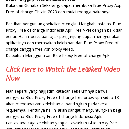
Buka dan Gunakan:Sekarang, dapat membuka Blue Proxy App
Free of charge Obtain 2023 dan mulai menggunakannya.
Pastikan pengunjung sekalian mengikuti langkah instalasi Blue
Proxy Free of charge Indonesia Apk Free VPN dengan baik dan
benar. Hal ini bertujuan agar pengunjung dapat menggunakan
aplikasinya dan merasakan kelebihan dari Blue Proxy Free of
charge canggih free vpn proxy video.
Kelebihan Menggunakan Blue Proxy Free of charge Apk
Click Here to Watch the Le@ked Video
Now
Nah seperti yang hajijatim katakan sebelumnya bahwa
pengguna Blue Proxy Free of charge free proxy vpn video 18
akan mendapatkan kelebihan di bandingkan pada versi
regulernya. Tentunya hal ini akan sangat menguntungkan bagi
pengguna Blue Proxy Free of charge Indonesia Apk.
Lantas apa saja kelebihan yang di tawarkan Blue Proxy free