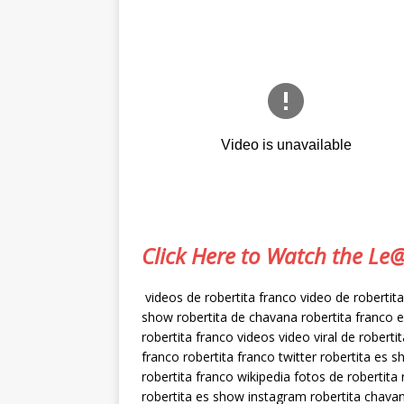
Click Here to Watch the L
videos de robertita franco video de robertita
show robertita de chavana robertita franco e
robertita franco videos video viral de robert
franco robertita franco twitter robertita es s
robertita franco wikipedia fotos de robertita
robertita es show instagram robertita chavan