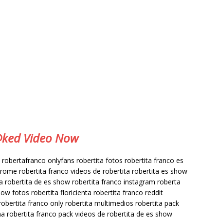
e@ked Video Now
 robertafranco onlyfans robertita fotos robertita franco es
rome robertita franco videos de robertita robertita es show
ita robertita de es show robertita franco instagram roberta
how fotos robertita floricienta robertita franco reddit
 robertita franco only robertita multimedios robertita pack
a robertita franco pack videos de robertita de es show