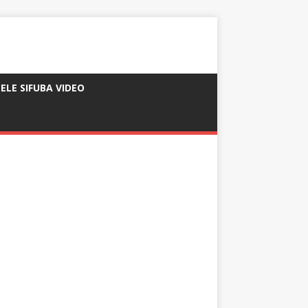
ELE SIFUBA VIDEO