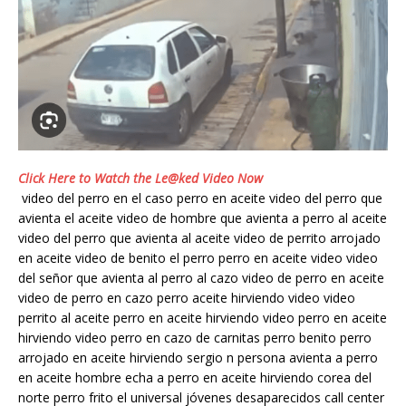
Click Here to Watch the Le@ked Video Now
video del perro en el caso perro en aceite video del perro que
avienta el aceite video de hombre que avienta a perro al aceite
video del perro que avienta al aceite video de perrito arrojado
en aceite video de benito el perro perro en aceite video video
del señor que avienta al perro al cazo video de perro en aceite
video de perro en cazo perro aceite hirviendo video video
perrito al aceite perro en aceite hirviendo video perro en aceite
hirviendo video perro en cazo de carnitas perro benito perro
arrojado en aceite hirviendo sergio n persona avienta a perro
en aceite hombre echa a perro en aceite hirviendo corea del
norte perro frito el universal jóvenes desaparecidos call center