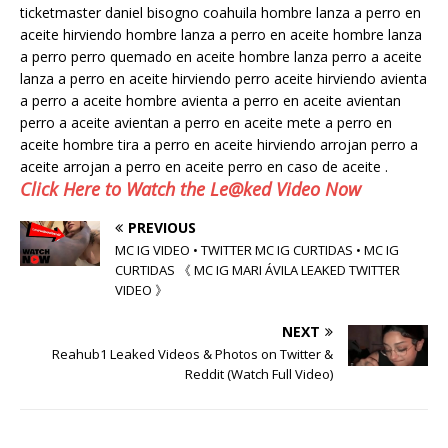
ticketmaster daniel bisogno coahuila hombre lanza a perro en
aceite hirviendo hombre lanza a perro en aceite hombre lanza
a perro perro quemado en aceite hombre lanza perro a aceite
lanza a perro en aceite hirviendo perro aceite hirviendo avienta
a perro a aceite hombre avienta a perro en aceite avientan
perro a aceite avientan a perro en aceite mete a perro en
aceite hombre tira a perro en aceite hirviendo arrojan perro a
aceite arrojan a perro en aceite perro en caso de aceite .
Click Here to Watch the Le@ked Video Now
PREVIOUS
MC IG VIDEO • TWITTER MC IG CURTIDAS • MC IG
CURTIDAS 《 MC IG MARI ÁVILA LEAKED TWITTER
VIDEO 》
NEXT
Reahub1 Leaked Videos & Photos on Twitter &
Reddit (Watch Full Video)