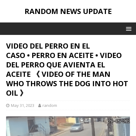
RANDOM NEWS UPDATE
VIDEO DEL PERRO EN EL
CASO • PERRO EN ACEITE • VIDEO
DEL PERRO QUE AVIENTA EL
ACEITE 《 VIDEO OF THE MAN
WHO THROWS THE DOG INTO HOT
OIL 》
May 31, 2023
random